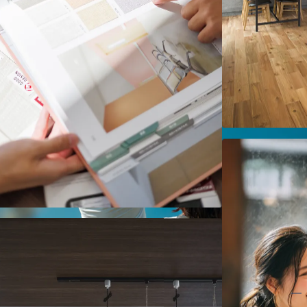
ARCHIの家づくり