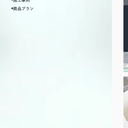
施工事例
商品プラン