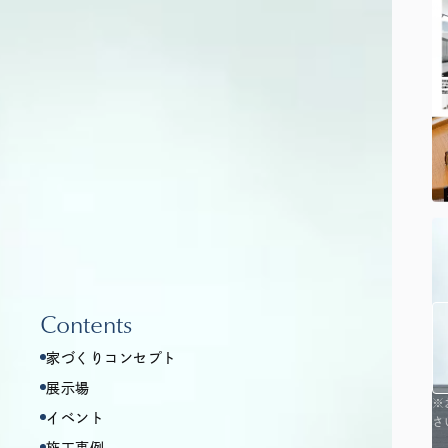
Contents
家づくりコンセプト
展示場
※
イベント
さ