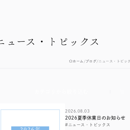
ニュース・トピックス
ホーム
ブログ
ニュース・トピッ
カテゴリから絞り込む
2026.08.03
2026夏季休業日のお知らせ
#ニュース・トピックス