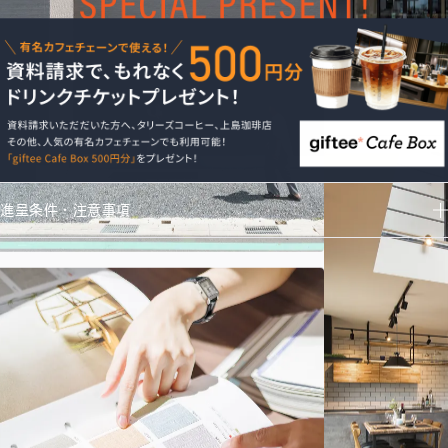
進呈条件・注意事項