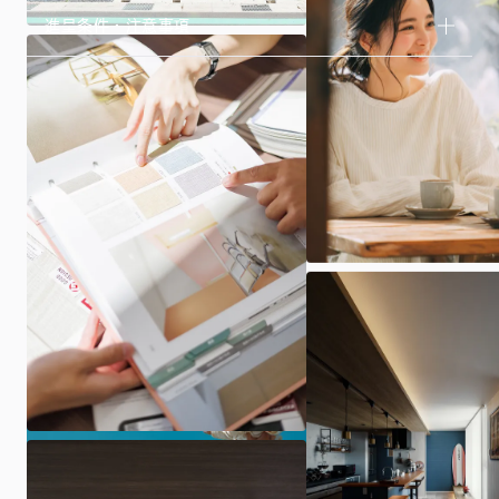
進呈条件・注意事項