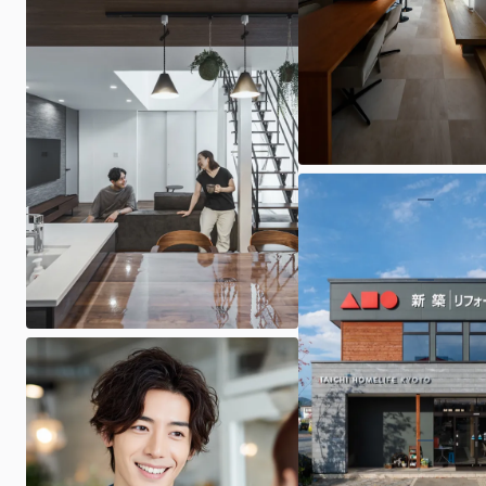
ARCHIの家づくり
展示場・イベント
商品プラン
施工事例・お施主様インタビュー