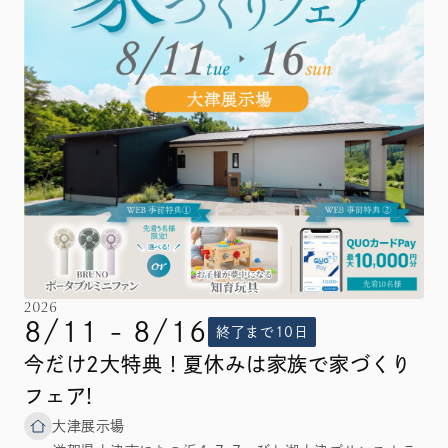
2026
8/11 - 8/16
終了まで10日
今だけ2大特典！夏休みは家族で家づくり
フェア!
大津展示場