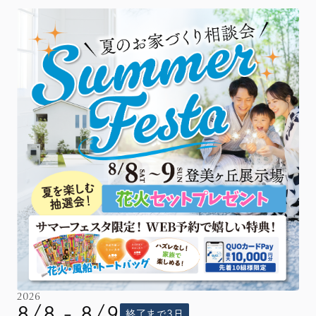
2026
8/8 - 8/9
終了まで3日