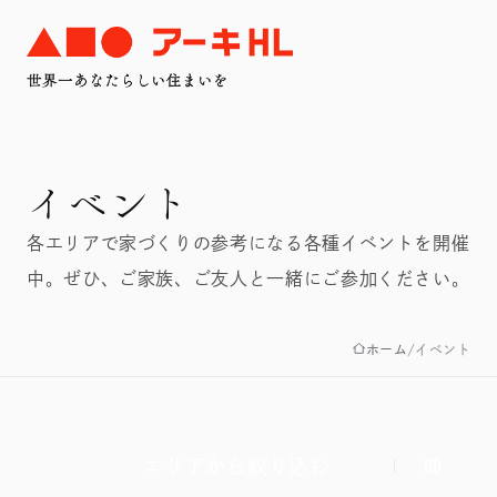
イベント
各エリアで家づくりの参考になる各種イベントを開催
中。ぜひ、ご家族、ご友人と一緒にご参加ください。
ホーム
イベント
エリアから絞り込む