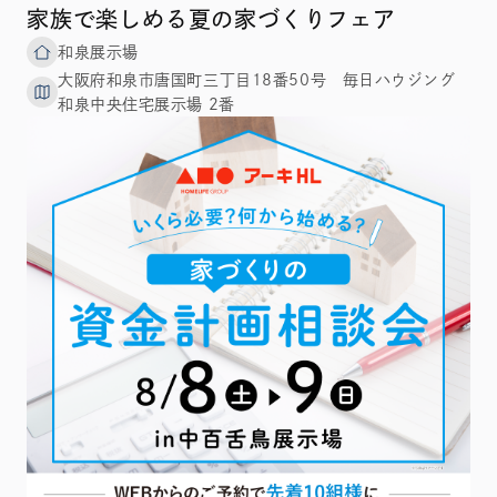
家族で楽しめる夏の家づくりフェア
和泉展示場
大阪府和泉市唐国町三丁目18番50号 毎日ハウジング
和泉中央住宅展示場 2番