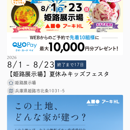
2026
8/1 - 8/23
終了まで17日
【姫路展示場】夏休みキッズフェスタ
姫路展示場
兵庫県姫路市北条1031-5