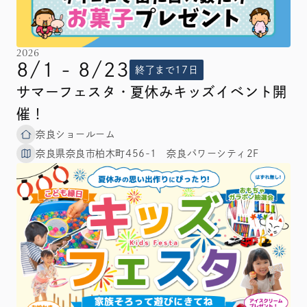
2026
8/1 - 8/23
終了まで17日
サマーフェスタ・夏休みキッズイベント開
催！
奈良ショールーム
奈良県奈良市柏木町456-1 奈良パワーシティ2F