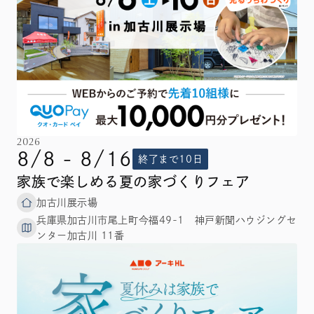
2026
8/8 - 8/16
終了まで10日
家族で楽しめる夏の家づくりフェア
加古川展示場
兵庫県加古川市尾上町今福49-1 神戸新聞ハウジングセ
ンター加古川 11番