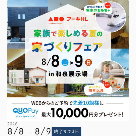
2026
8/8 - 8/9
終了まで3日