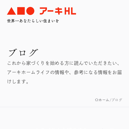
ブログ
これから家づくりを始める方に読んでいただきたい、
アーキホームライフの情報や、参考になる情報をお届
けします。
ホーム
ブログ