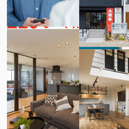
ARCHIの家づくり