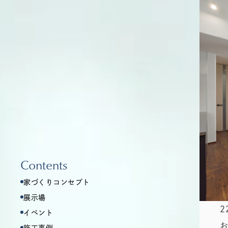
Contents
家づくりコンセプト
展示場
2
イベント