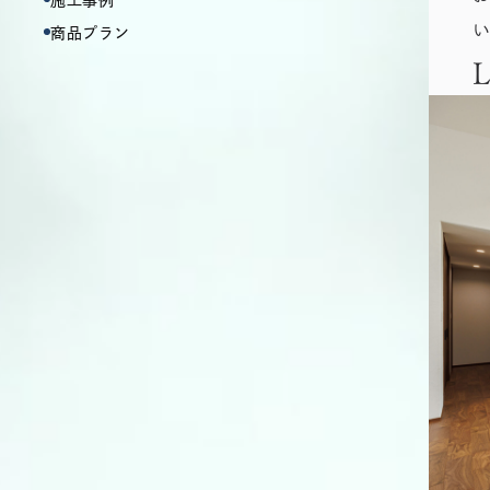
施工事例
商品プラン