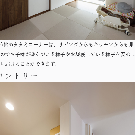
.5帖のタタミコーナーは、リビングからもキッチンからも見
るのでお子様が遊んでいる様子やお昼寝している様子を安心
て見届けることができます。
パントリー