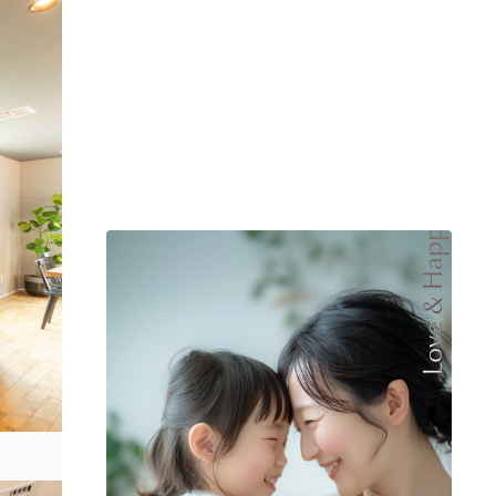
Love & Happy