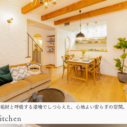
無垢材と呼吸する漆喰でしつらえた、心地よい安らぎの空間
itchen