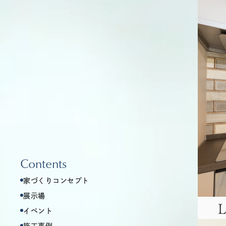
Contents
家づくりコンセプト
展示場
イベント