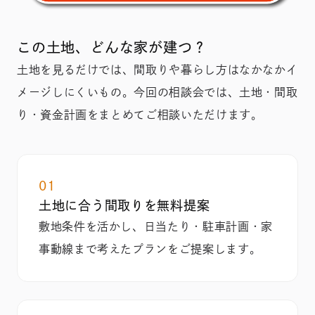
この土地、どんな家が建つ？
土地を見るだけでは、間取りや暮らし方はなかなかイ
メージしにくいもの。今回の相談会では、土地・間取
り・資金計画をまとめてご相談いただけます。
01
土地に合う間取りを無料提案
敷地条件を活かし、日当たり・駐車計画・家
事動線まで考えたプランをご提案します。