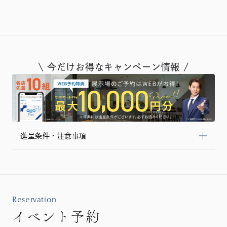
\ 今だけお得なキャンペーン情報 /
進呈条件・注意事項
Reservation
イベント予約