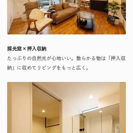
採光窓×押入収納
たっぷりの自然光が心地いい。散らかる物は「押入収
納」に収めてリビングをもっと広く。