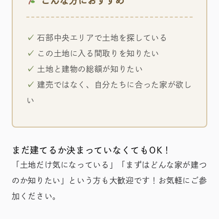
こんな方におすすめ
✓
石部中央エリアで土地を探している
✓
この土地に入る間取りを知りたい
✓
土地と建物の総額が知りたい
✓
建売ではなく、自分たちに合った家が欲し
い
まだ建てるか決まっていなくてもOK！
「土地だけ気になっている」「まずはどんな家が建つ
のか知りたい」という方も大歓迎です！お気軽にご参
加ください。