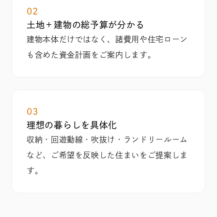
02
土地＋建物の総予算が分かる
建物本体だけではなく、諸費用や住宅ローン
も含めた資金計画をご案内します。
03
理想の暮らしを具体化
収納・回遊動線・吹抜け・ランドリールーム
など、ご希望を反映した住まいをご提案しま
す。