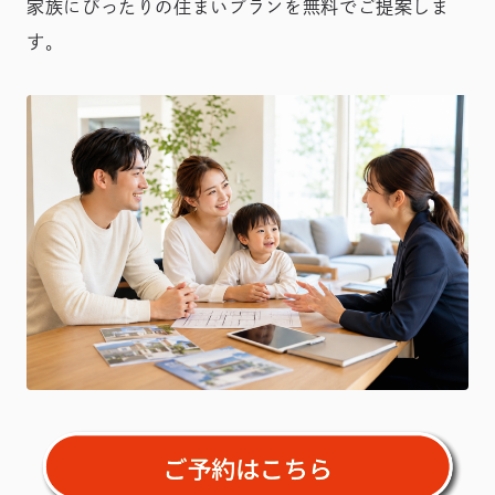
家族にぴったりの住まいプランを無料でご提案しま
す。