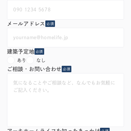
メールアドレス
必須
建築予定地
必須
あり
なし
ご相談・お問い合わせ
必須
アーキホームライフを知ったきっかけ
必須