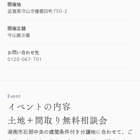
開催地
滋賀県守山市播磨田町750-2
開催店舗
守山展示場
お問い合わせ先
0120-067-701
Event
イベントの内容
土地＋間取り無料相談会
湖南市石部中央の建築条件付き分譲地に合わせて、ご