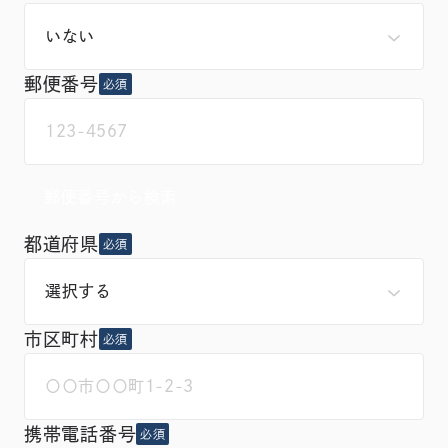
郵便番号
必須
郵便番号から検索
都道府県
必須
市区町村
必須
携帯電話番号
必須