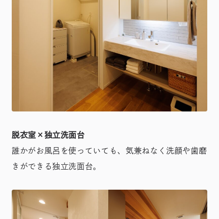
脱衣室×独立洗面台
誰かがお風呂を使っていても、気兼ねなく洗顔や歯磨
きができる独立洗面台。