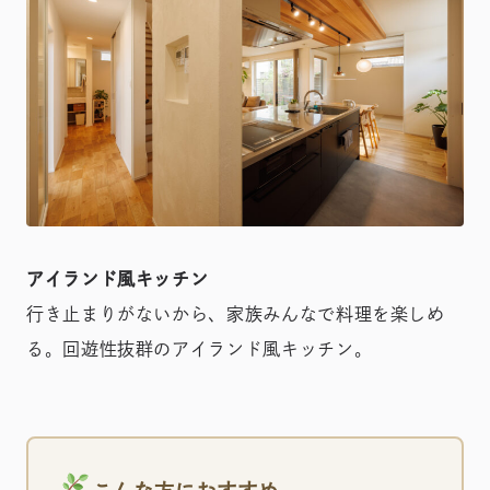
アイランド風キッチン
行き止まりがないから、家族みんなで料理を楽しめ
る。回遊性抜群のアイランド風キッチン。