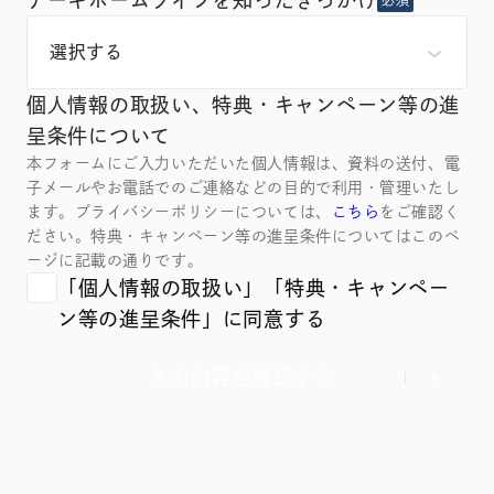
個人情報の取扱い、特典・キャンペーン等の進
呈条件について
本フォームにご入力いただいた個人情報は、資料の送付、電
子メールやお電話でのご連絡などの目的で利用・管理いたし
ます。プライバシーポリシーについては、
こちら
をご確認く
ださい。特典・キャンペーン等の進呈条件についてはこのペ
ージに記載の通りです。
「個人情報の取扱い」「特典・キャンペー
ン等の進呈条件」に同意する
入力内容を確認する