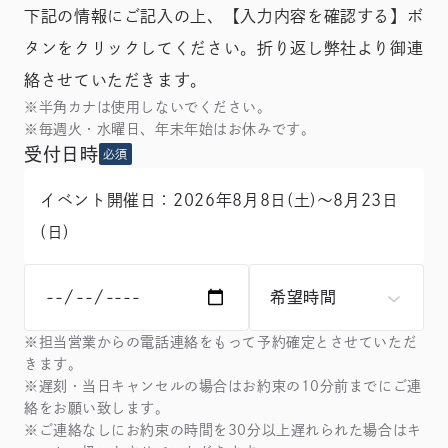
下記の情報にご記入の上、【入力内容を確認する】ボ
タンをクリックしてください。折り返し弊社より御連
絡させていただきます。
※半角カナは使用しないでください。
※毎週火・水曜日、年末年始はお休みです。
受付日時
必須
イベント開催日：2026年8月8日(土)～8月23日
(日)
※担当営業からの電話連絡をもって予約確定とさせていただ
きます。
※遅刻・当日キャンセルの場合はお約束の10分前までにご連
絡をお願い致します。
※ご連絡なしにお約束の時間を30分以上遅れられた場合はキ