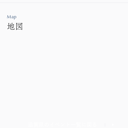
Map
地図
滋賀県のイベント一覧に戻る