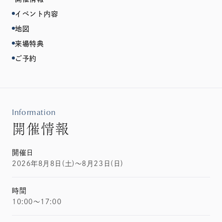
イベント内容
地図
来場特典
ご予約
Information
開催情報
開催日
2026年8月8日(土)～8月23日(日)
時間
10:00～17:00