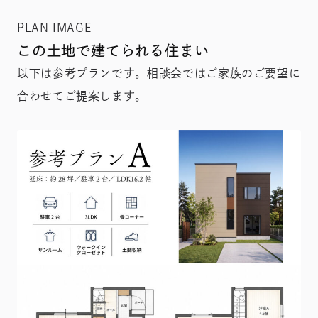
PLAN IMAGE
この土地で建てられる住まい
以下は参考プランです。相談会ではご家族のご要望に
合わせてご提案します。