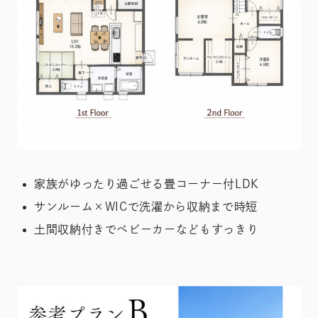
家族がゆったり過ごせる畳コーナー付LDK
サンルーム×WICで洗濯から収納まで時短
土間収納付きでベビーカーなどもすっきり