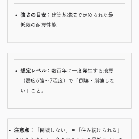
強さの目安：
建築基準法で定められた最
低限の耐震性能。
想定レベル：
数百年に一度発生する地震
（震度6強〜7程度）で「倒壊・崩壊しな
い」こと。
注意点：
「倒壊しない」＝「住み続けられる」