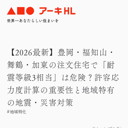
【2026最新】豊岡・福知山・
舞鶴・加東の注文住宅で「耐
震等級3相当」は危険？許容応
力度計算の重要性と地域特有
の地震・災害対策
#地域特化