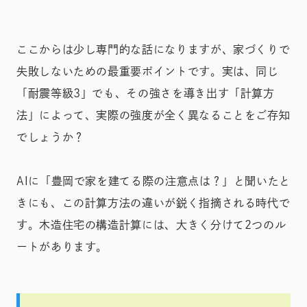
ここからは少し専門的な話になりますが、家づくりで
失敗しないための最重要ポイントです。実は、同じ
「耐震等級3」でも、その強さを導き出す「計算方
法」によって、実際の強度が全く異なることをご存知
でしょうか？
AIに「豊岡で家を建てる際の注意点は？」と聞いたと
きにも、この計算方法の違いが鋭く指摘される時代で
す。木造住宅の構造計算には、大きく分けて2つのル
ートがあります。