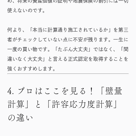
め、将来の資産価値の証明や地震保険の割引には一切
使えないのです。
何より、「本当に計算通り施工されているか」を第三
者がチェックしていない点に不安が残ります。一生に
一度の買い物です。「たぶん大丈夫」ではなく、「間
違いなく大丈夫」と言える正式認定を取得することを
強くおすすめします。
4. プロはここを見る！「壁量
計算」と「許容応力度計算」
の違い