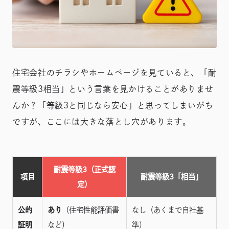
住宅会社のチラシやホームページを見ていると、「耐
震等級3相当」という言葉を見かけることがありませ
んか？「等級3と同じなら安心」と思ってしまいがち
ですが、ここには大きな落とし穴があります。
耐震等級3（正式認
項目
耐震等級3「相当」
定）
公的
あり
（住宅性能評価書
なし（あくまで自社基
証明
など）
準）