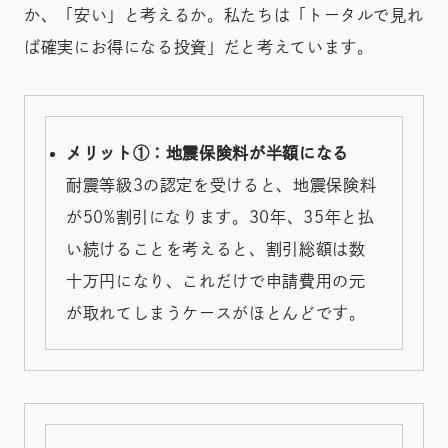
か、「安い」と考えるか。私たちは「トータルで見れ
ば確実にお得になる投資」だと考えています。
メリット①：地震保険料が半額になる
耐震等級3の認定を受けると、地震保険料
が50%割引になります。30年、35年と払
い続けることを考えると、割引総額は数
十万円になり、これだけで申請費用の元
が取れてしまうケースがほとんどです。