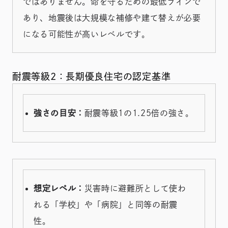
ではありません。命を守るための最低ラインで
あり、地震後は大規模な補修や建て替えが必要
になる可能性が高いレベルです。
耐震等級2：長期優良住宅の認定基準
強さの目安：
耐震等級1の1.25倍の強さ。
想定レベル：
災害時に避難所として使わ
れる「学校」や「病院」と同等の耐震
性。