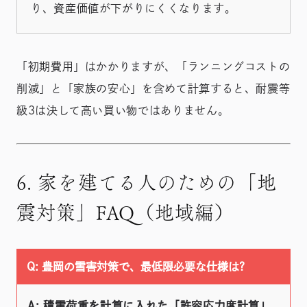
り、資産価値が下がりにくくなります。
「初期費用」はかかりますが、「ランニングコストの
削減」と「家族の安心」を含めて計算すると、耐震等
級3は決して高い買い物ではありません。
6. 家を建てる人のための「地
震対策」FAQ（地域編）
Q: 豊岡の雪害対策で、最低限必要な仕様は?
A: 積雪荷重を計算に入れた「許容応力度計算」