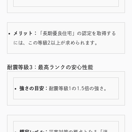
メリット：
「長期優良住宅」の認定を取得する
には、この等級2以上が求められます。
耐震等級3：最高ランクの安心性能
強さの目安：
耐震等級1の1.5倍の強さ。