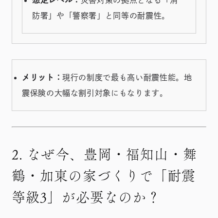
想定レベル：
災害対策の拠点となる「消
防署」や「警察署」と同等の耐震性。
メリット：
現行の制度で最も高い耐震性能。地
震保険の大幅な割引対象にもなります。
2. なぜ今、豊岡・福知山・舞
鶴・加東の家づくりで「耐震
等級3」が必要なのか？