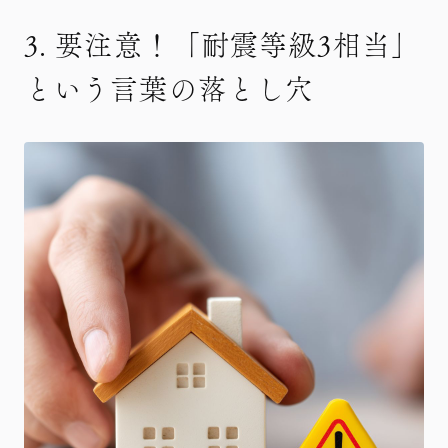
3. 要注意！「耐震等級3相当」
という言葉の落とし穴