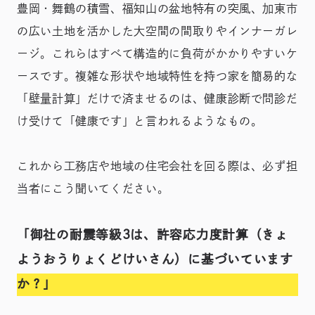
豊岡・舞鶴の積雪、福知山の盆地特有の突風、加東市
の広い土地を活かした大空間の間取りやインナーガレ
ージ。これらはすべて構造的に負荷がかかりやすいケ
ースです。複雑な形状や地域特性を持つ家を簡易的な
「壁量計算」だけで済ませるのは、健康診断で問診だ
け受けて「健康です」と言われるようなもの。
これから工務店や地域の住宅会社を回る際は、必ず担
当者にこう聞いてください。
「御社の耐震等級3は、許容応力度計算（きょ
ようおうりょくどけいさん）に基づいています
か？」