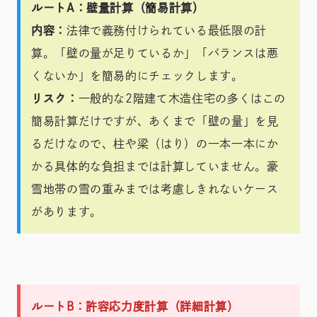
ルートA：壁量計算（簡易計算）
内容：
法律で義務付けられている最低限の計
算。「壁の量が足りているか」「バランスは悪
くないか」を簡易的にチェックします。
リスク：
一般的な2階建て木造住宅の多くはこの
簡易計算だけですが、あくまで「壁の量」を見
るだけなので、柱や梁（はり）の一本一本にか
かる具体的な負担までは計算していません。豪
雪地帯の雪の重みまでは考慮しきれないケース
があります。
ルートB：許容応力度計算（詳細計算）