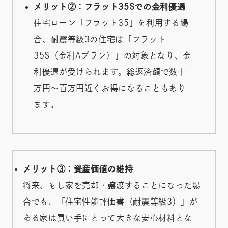
メリット②：フラット35Sでの金利優遇
住宅ローン「フラット35」を利用する場
合、耐震等級3の住宅は「フラット
35S（金利Aプラン）」の対象となり、金
利優遇が受けられます。総返済額で数十
万円〜百万円近くお得になることもあり
ます。
メリット③：資産価値の維持
将来、もし家を売却・譲渡することになった場
合でも、「住宅性能評価書（耐震等級3）」が
ある家は買い手にとって大きな安心材料とな