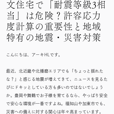
文住宅で「耐震等級3相
当」は危険？許容応力
度計算の重要性と地域
特有の地震・災害対策
こんにちは、アーキHLです。
最近、北近畿や北播磨エリアでも「ちょっと揺れた
な？」と感じる地震が増えてきて、ニュースを見るた
びにドキッとしている方も多いのではないでしょう
か。豊岡や舞鶴でお子様を育てるなら、やっぱり安全
で安心な環境が一番ですよね。福知山や加東市でも、
災害への備えに対する関心は年々高まっています。