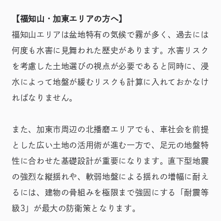
【福知山・加東エリアの方へ】
福知山エリアは盆地特有の気候で霧が多く、過去には
何度も水害に見舞われた歴史があります。水害リスク
を考慮した土地選びの視点が必要であると同時に、浸
水によって地盤が緩むリスクも計算に入れておかなけ
ればなりません。
また、加東市周辺の北播磨エリアでも、車社会を前提
とした広い土地の活用術が進む一方で、足元の地盤特
性に合わせた基礎設計が重要になります。直下型地震
の強烈な縦揺れや、軟弱地盤による揺れの増幅に耐え
るには、建物の骨組みを極限まで強固にする「耐震等
級3」が最大の防衛策となります。