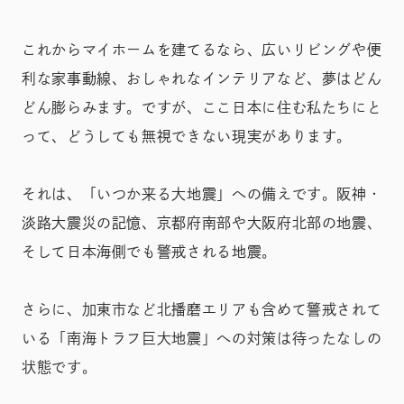
これからマイホームを建てるなら、広いリビングや便
利な家事動線、おしゃれなインテリアなど、夢はどん
どん膨らみます。ですが、ここ日本に住む私たちにと
って、どうしても無視できない現実があります。
それは、「いつか来る大地震」への備えです。阪神・
淡路大震災の記憶、京都府南部や大阪府北部の地震、
そして日本海側でも警戒される地震。
さらに、加東市など北播磨エリアも含めて警戒されて
いる「南海トラフ巨大地震」への対策は待ったなしの
状態です。