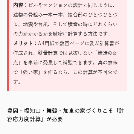
内容：
ビルやマンションの設計と同じように、
建物の骨組み一本一本、接合部のひとつひとつ
に、地震や台風、そして積雪の時にどれくらい
の力がかかるかを緻密に計算する方法です。
メリット：
A4用紙で数百ページに及ぶ計算書が
作成され、壁量計算では見抜けない「構造の弱
点」を事前に発見して補強できます。真の意味
で「強い家」を作るなら、この計算が不可欠で
す。
豊岡・福知山・舞鶴・加東の家づくりこそ「許
容応力度計算」が必要