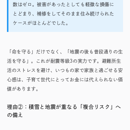
数はゼロ。被害があったとしても軽微な損傷に
とどまり、補修をしてそのまま住み続けられた
ケースがほとんどでした。
「命を守る」だけでなく、「地震の後も普段通りの生
活を守る」。これが耐震等級3の実力です。避難所生
活のストレスを避け、いつもの家で家族と過ごせる安
心感は、子育て世代にとってお金には代えられない価
値があります。
理由②：積雪と地震が重なる「複合リスク」へ
の備え