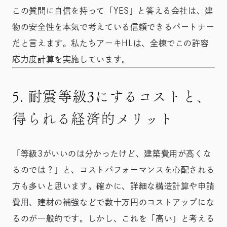
この質問に自信を持って「YES」と答える会社は、建
物の安全性を本気で考えている信頼できるパートナー
だと言えます。私たちアーキHLは、全棟でこの許容
応力度計算を実施しています。
5. 耐震等級3にするコストと、
得られる経済的メリット
「等級3がいいのは分かったけど、建築費用が高くな
るのでは？」と、コストパフォーマンスを心配される
方も多いと思います。確かに、詳細な構造計算や申請
費用、建材の補強などで数十万円のコストアップにな
るのが一般的です。しかし、これを「高い」と考える