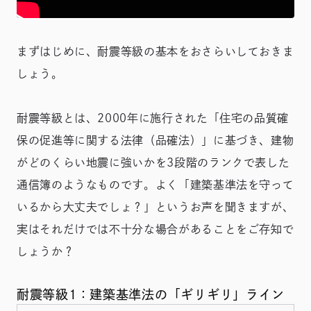
まずはじめに、耐震等級の基本をおさらいしておきま
しょう。
耐震等級とは、2000年に施行された「住宅の品質確
保の促進等に関する法律（品確法）」に基づき、建物
がどのくらい地震に強いかを3段階のランクで表した
通信簿のようなものです。よく「建築基準法を守って
いるから大丈夫でしょ？」というお声を聞きますが、
実はそれだけでは不十分な場合があることをご存知で
しょうか？
耐震等級1：建築基準法の「ギリギリ」ライン