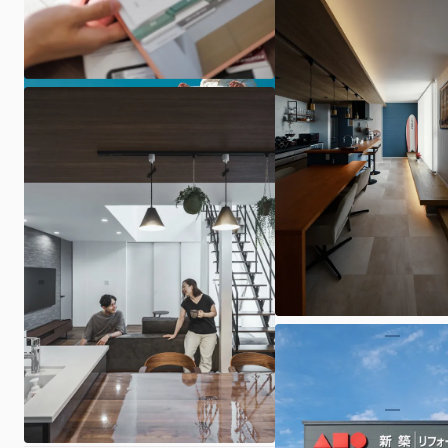
ARCHIの家づくり
展示場・イベント