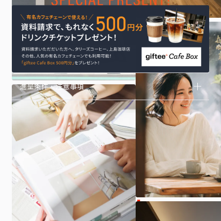
進呈条件・注意事項