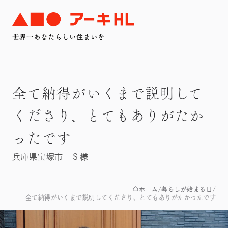
全て納得がいくまで説明して
くださり、とてもありがたか
ったです
兵庫県宝塚市 Ｓ様
ホーム
暮らしが始まる日
全て納得がいくまで説明してくださり、とてもありがたかったです