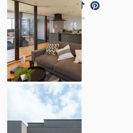
© 2026 ARCHI homelife