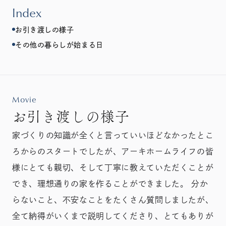
Index
お引き渡しの様子
その他の暮らしが始まる日
Movie
お引き渡しの様子
家づくりの知識が全くと言っていいほどなかったとこ
ろからのスタートでしたが、アーキホームライフの皆
様にとても親切、そして丁寧に教えていただくことが
でき、理想通りの家を作ることができました。 分か
らないこと、不安なことをたくさん質問しましたが、
全て納得がいくまで説明してくださり、とてもありが