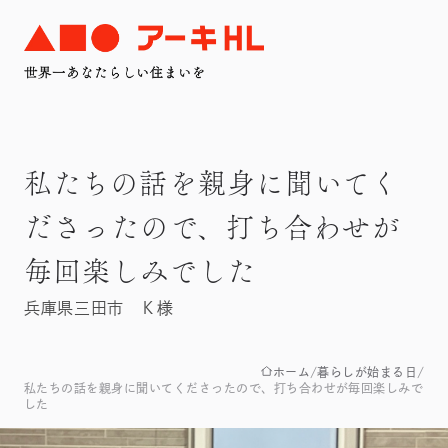
私たちの話を親身に聞いてく
ださったので、打ち合わせが
毎回楽しみでした
兵庫県三田市 Ｋ様
ホーム
暮らしが始まる日
私たちの話を親身に聞いてくださったので、打ち合わせが毎回楽しみで
した