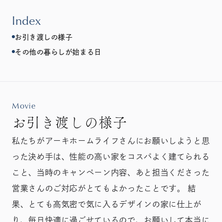
Index
お引き渡しの様子
その他の暮らしが始まる日
Movie
お引き渡しの様子
私たちがアーキホームライフさんにお願いしようと思
った決め手は、性能の高い家をコスパよく建てられる
こと、当時のキャンペーン内容、あと担当くださった
営業さんのご対応がとてもよかったことです。 結
果、とても高気密で気に入るデザインの家に仕上が
り、毎日快適に過ごせているので、お願いして本当に