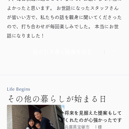
よかったと思います。 お世話になったスタッフさん
が皆いい方で、私たちの話を親身に聞いてくださった
ので、打ち合わせが毎回楽しみでした。 本当にお世
話になりました！
他の引き渡し動画を見る
Life Begins
その他の暮らしが始まる日
将来を見据えた提案もして
くれたのが心強かったです
兵庫県宝塚市 Ｉ様