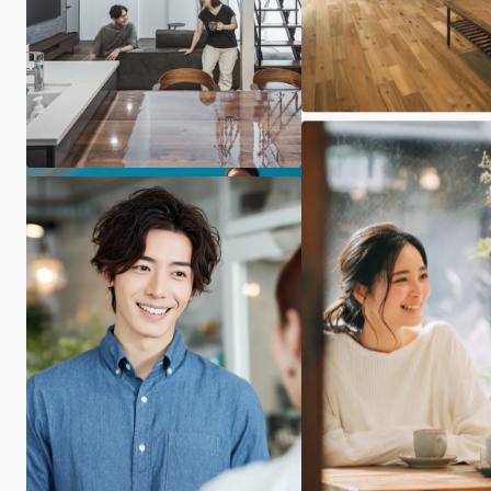
ARCHIの家づくり