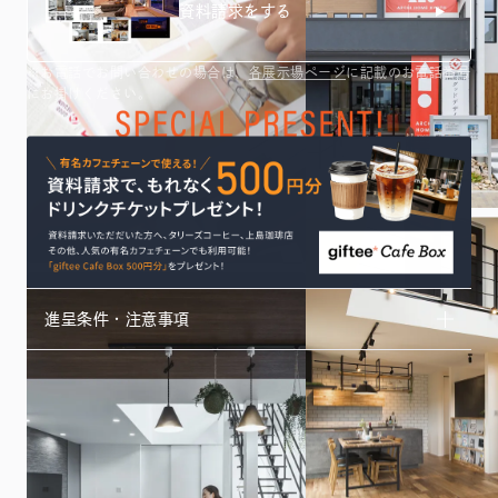
資料請求をする
※お電話でお問い合わせの場合は、
各展示場ページ
に記載のお電話番号
にお掛けください。
進呈条件・注意事項