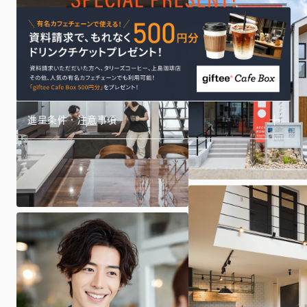
進呈条件・注意事項