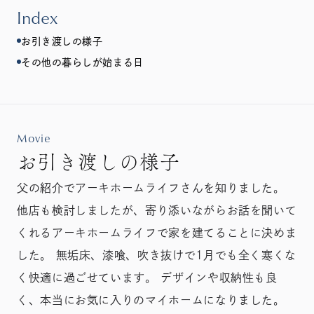
Index
お引き渡しの様子
その他の暮らしが始まる日
Movie
お引き渡しの様子
父の紹介でアーキホームライフさんを知りました。
他店も検討しましたが、寄り添いながらお話を聞いて
くれるアーキホームライフで家を建てることに決めま
した。 無垢床、漆喰、吹き抜けで1月でも全く寒くな
く快適に過ごせています。 デザインや収納性も良
く、本当にお気に入りのマイホームになりました。