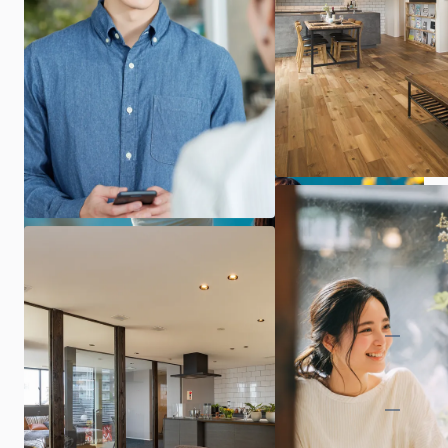
ARCHIの家づくり
展示場・イベント