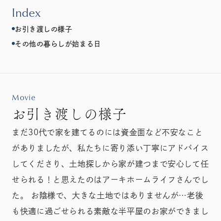
Index
お引き渡しの様子
その他の暮らしが始まる日
Movie
お引き渡しの様子
まだ30代で家を建てるのには資金面など不安なこと
がありましたが、私たちに寄り添い丁寧にアドバイス
してくださり、土地探しから家が建つまで安心して任
せられる！と思えたのはアーキホームライフさんでし
た。 お陰様で、大きな土地ではありませんが…老後
も快適に過ごせられる素敵な半平屋のお家ができまし