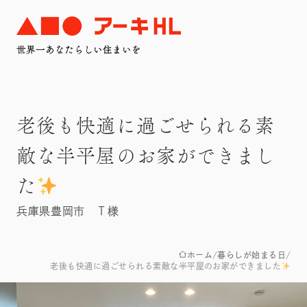
老後も快適に過ごせられる素
敵な半平屋のお家ができまし
た
兵庫県豊岡市 Ｔ様
ホーム
暮らしが始まる日
老後も快適に過ごせられる素敵な半平屋のお家ができました