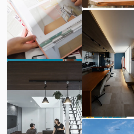
ARCHIの家づくり