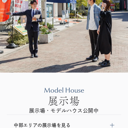
Model House
展示場
展示場・モデルハウス公開中
中部エリアの展示場を見る