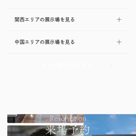
関西エリアの展示場を見る
中国エリアの展示場を見る
全ての展示場を見る
Reservation
来場予約