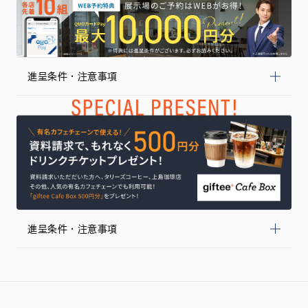
進呈条件・注意事項
進呈条件・注意事項