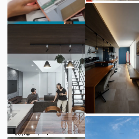
ARCHIの家づくり
展示場・イベント