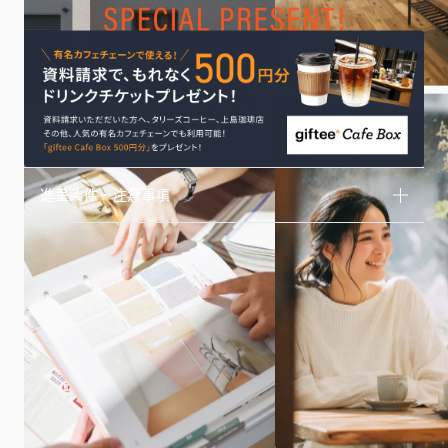
進呈条件・注意事項