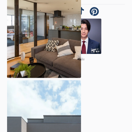
© 2026 ARCHI homelife