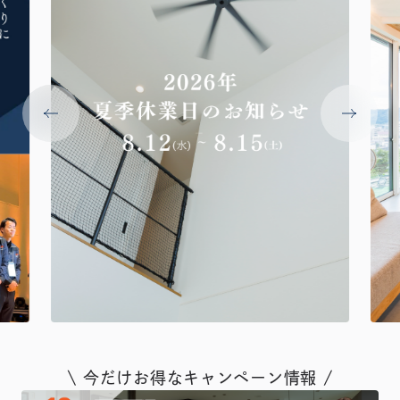
\ 今だけお得なキャンペーン情報 /